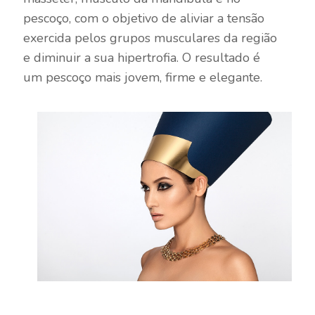
pescoço, com o objetivo de aliviar a tensão
exercida pelos grupos musculares da região
e diminuir a sua hipertrofia. O resultado é
um pescoço mais jovem, firme e elegante.