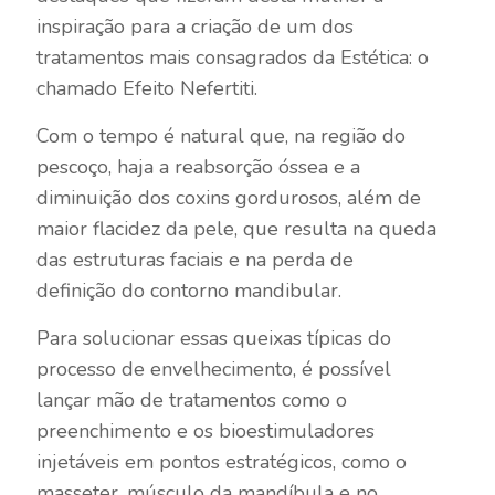
inspiração para a criação de um dos
tratamentos mais consagrados da Estética: o
chamado Efeito Nefertiti.
Com o tempo é natural que, na região do
pescoço, haja a reabsorção óssea e a
diminuição dos coxins gordurosos, além de
maior flacidez da pele, que resulta na queda
das estruturas faciais e na perda de
definição do contorno mandibular.
Para solucionar essas queixas típicas do
processo de envelhecimento, é possível
lançar mão de tratamentos como o
preenchimento e os bioestimuladores
injetáveis em pontos estratégicos, como o
masseter, músculo da mandíbula e no