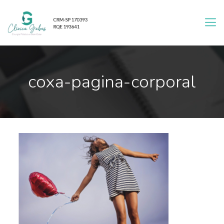
coxa-pagina-corporal