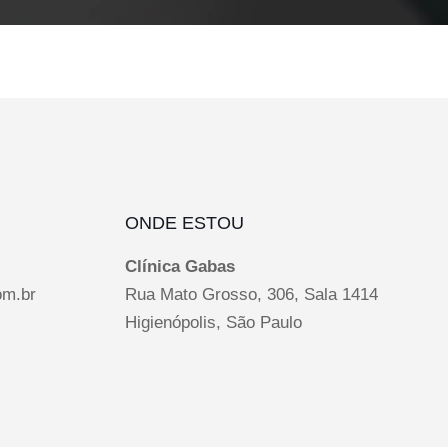
ONDE ESTOU
Clínica Gabas
om.br
Rua Mato Grosso, 306, Sala 1414
Higienópolis, São Paulo