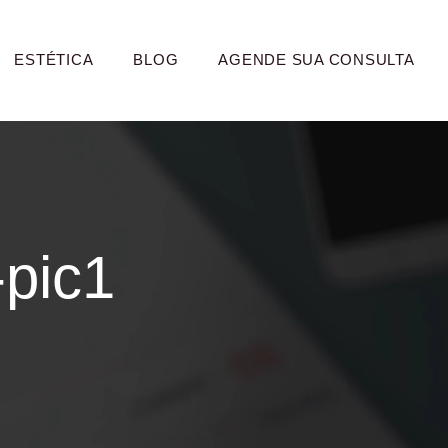
ESTÉTICA
BLOG
AGENDE SUA CONSULTA
-pic1