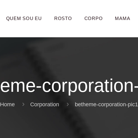
QUEM SOU EU
ROSTO
CORPO
MAMA
eme-corporation
Home
Corporation
betheme-corporation-pic1