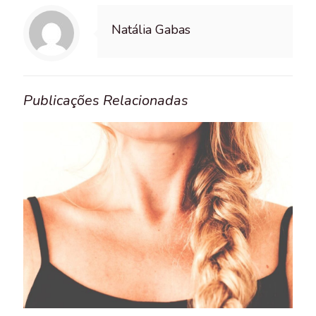
Natália Gabas
Publicações Relacionadas