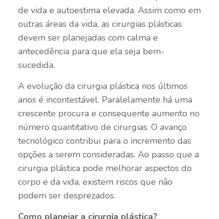
de vida e autoestima elevada. Assim como em
outras áreas da vida, as cirurgias plásticas
devem ser planejadas com calma e
antecedência para que ela seja bem-
sucedida.
A evolução da cirurgia plástica nos últimos
anos é incontestável. Paralelamente há uma
crescente procura e consequente aumento no
número quantitativo de cirurgias. O avanço
tecnológico contribui para o incremento das
opções a serem consideradas. Ao passo que a
cirurgia plástica pode melhorar aspectos do
corpo e da vida, existem riscos que não
podem ser desprezados.
Como planejar a cirurgia plástica?