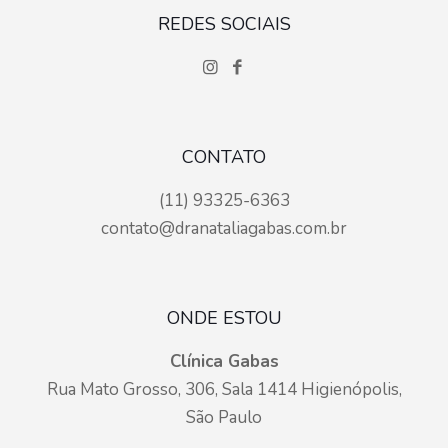
REDES SOCIAIS
CONTATO
(11) 93325-6363
contato@dranataliagabas.com.br
ONDE ESTOU
Clínica Gabas
Rua Mato Grosso, 306, Sala 1414 Higienópolis,
São Paulo