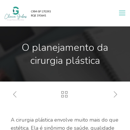
O planejamento da
cirurgia plástica
A cirurgia plástica envolve muito mais do que
estética. Ela é sinônimo de saúde, qualidade