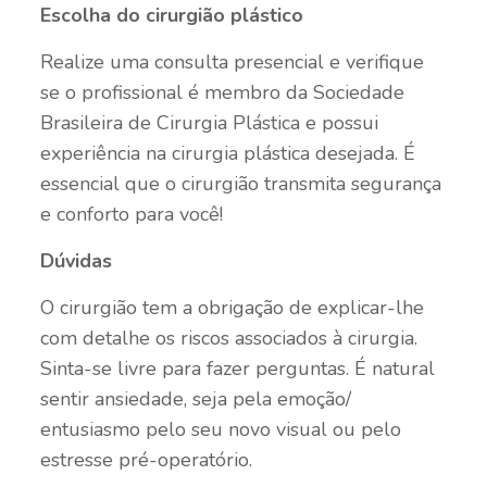
Escolha do cirurgião plástico
Realize uma consulta presencial e verifique
se o profissional é membro da Sociedade
Brasileira de Cirurgia Plástica e possui
experiência na cirurgia plástica desejada. É
essencial que o cirurgião transmita segurança
e conforto para você!
Dúvidas
O cirurgião tem a obrigação de explicar-lhe
com detalhe os riscos associados à cirurgia.
Sinta-se livre para fazer perguntas. É natural
sentir ansiedade, seja pela emoção/
entusiasmo pelo seu novo visual ou pelo
estresse pré-operatório.