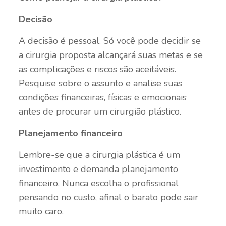
Decisão
A decisão é pessoal. Só você pode decidir se
a cirurgia proposta alcançará suas metas e se
as complicações e riscos são aceitáveis.
Pesquise sobre o assunto e analise suas
condições financeiras, físicas e emocionais
antes de procurar um cirurgião plástico.
Planejamento financeiro
Lembre-se que a cirurgia plástica é um
investimento e demanda planejamento
financeiro. Nunca escolha o profissional
pensando no custo, afinal o barato pode sair
muito caro.