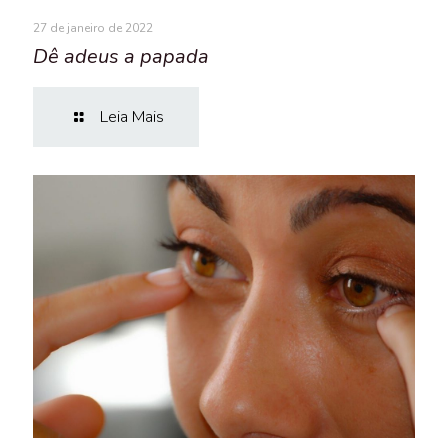
27 de janeiro de 2022
Dê adeus a papada
Leia Mais