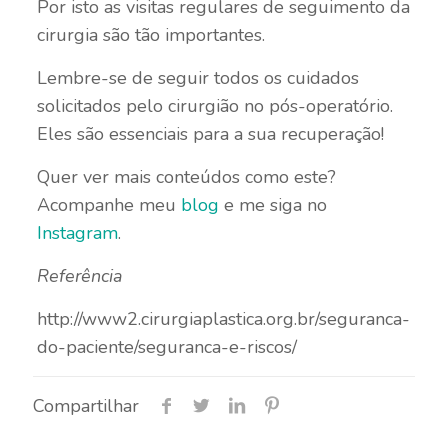
Por isto as visitas regulares de seguimento da
cirurgia são tão importantes.
Lembre-se de seguir todos os cuidados
solicitados pelo cirurgião no pós-operatório.
Eles são essenciais para a sua recuperação!
Quer ver mais conteúdos como este?
Acompanhe meu
blog
e me siga no
Instagram
.
Referência
http://www2.cirurgiaplastica.org.br/seguranca-
do-paciente/seguranca-e-riscos/
Compartilhar