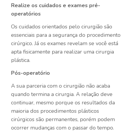
Realize os cuidados e exames pré-
operatórios
Os cuidados orientados pelo cirurgião são
essenciais para a segurança do procedimento
cirúrgico. Já os exames revelam se você está
apta fisicamente para realizar uma cirurgia
plástica.
Pós-operatório
A sua parceria com o cirurgião não acaba
quando termina a cirurgia. A relação deve
continuar, mesmo porque os resultados da
maioria dos procedimentos plásticos
cirúrgicos são permanentes, porém podem
ocorrer mudanças com o passar do tempo.