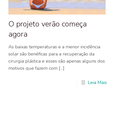
O projeto verão começa
agora
As baixas temperaturas e a menor incidência
solar são benéficas para a recuperação da
cirurgia plástica e esses são apenas alguns dos
motivos que fazem com
[…]
Leia Mais