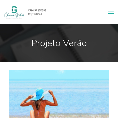
Projeto Verão